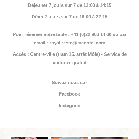
Déjeuner 7 jours sur 7 de 12:00 à 14:15
Dîner 7 jours sur 7 de 19:00 à 22:15
Pour réserver votre table : +41 (0)22 906 14 60 ou par
email : royal.resto@manotel.com
Accès : Centre-ville (tram 15, arrêt Môle) - Service de
voiturier gratuit
Suivez-nous sur
Facebook
Instagram