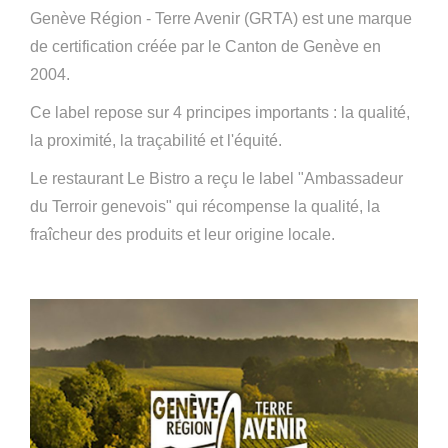
Genève Région - Terre Avenir (GRTA) est une marque
de certification créée par le Canton de Genève en
2004.
Ce label repose sur 4 principes importants : la qualité,
la proximité, la traçabilité et l'équité.
Le restaurant Le Bistro a reçu le label "Ambassadeur
du Terroir genevois" qui récompense la qualité, la
fraîcheur des produits et leur origine locale.