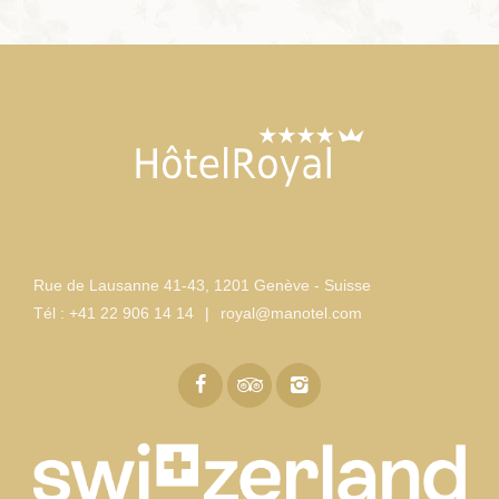
Rue de Lausanne 41-43
,
1201 Genève - Suisse
Tél :
+41 22 906 14 14
|
royal@manotel.com