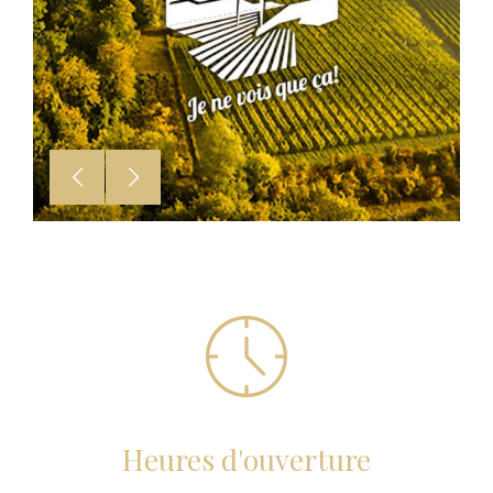
Heures d'ouverture