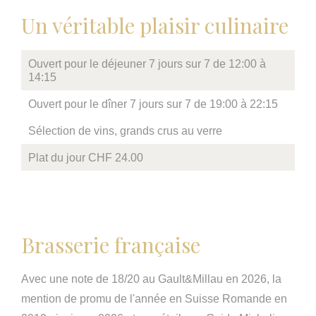
Un véritable plaisir culinaire
Ouvert pour le déjeuner 7 jours sur 7 de 12:00 à
14:15
Ouvert pour le dîner 7 jours sur 7 de 19:00 à 22:15
Sélection de vins, grands crus au verre
Plat du jour CHF 24.00
Brasserie française
Avec une note de 18/20 au Gault&Millau en 2026, la
mention de promu de l'année en Suisse Romande en