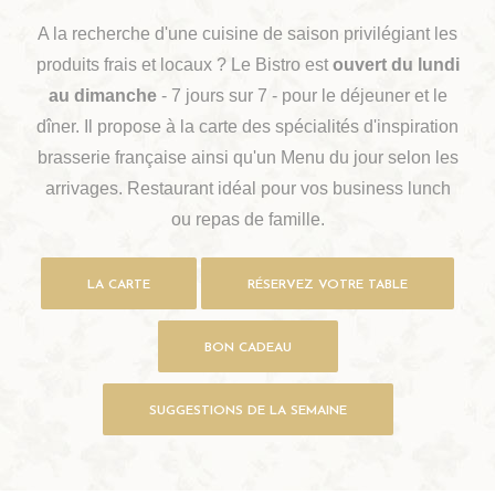
A la recherche d'une cuisine de saison privilégiant les
produits frais et locaux ? Le Bistro est
ouvert du lundi
au dimanche
- 7 jours sur 7 - pour le déjeuner et le
dîner. Il propose à la carte des spécialités d'inspiration
brasserie française ainsi qu'un Menu du jour selon les
arrivages. Restaurant idéal pour vos business lunch
ou repas de famille.
LA CARTE
RÉSERVEZ VOTRE TABLE
BON CADEAU
SUGGESTIONS DE LA SEMAINE