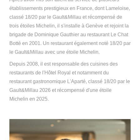
établissements prestigieux en France, dont Lameloise,
classé 18/20 par le Gault&Millau et récompensé de
trois étoiles Michelin, il s'installe à Genève et rejoint la
brigade de Dominique Gauthier au restaurant Le Chat
Botté en 2001. Un restaurant également noté 18/20 par
le Gault&Millau avec une étoile Michelin.
Depuis 2008, il est responsable des cuisines des
restaurants de l'Hôtel Royal et notamment du
restaurant gastronomique L'Aparté, classé 18/20 par le
Gault&Millau 2026 et récompensé d'une étoile
Michelin en 2025.