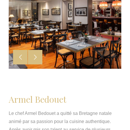
Armel Bedouet
Le chef Armel Bedouet a quitté sa Bretagne natale
animé par sa passion pour la cuisine authentique.
Après avoir mis son talent au service de plusieurs