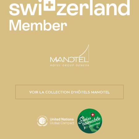
VOIR LA COLLECTION D'HÔTELS MANOTEL