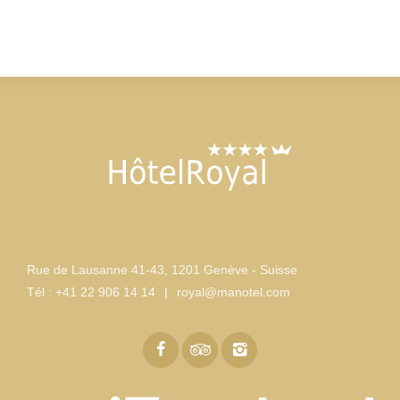
Rue de Lausanne 41-43
,
1201 Genève - Suisse
Tél :
+41 22 906 14 14
|
royal@manotel.com