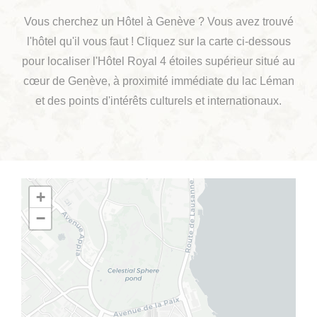
Vous cherchez un Hôtel à Genève ? Vous avez trouvé
l'hôtel qu'il vous faut ! Cliquez sur la carte ci-dessous
pour localiser l'Hôtel Royal 4 étoiles supérieur situé au
cœur de Genève, à proximité immédiate du lac Léman
et des points d'intérêts culturels et internationaux.
+
−