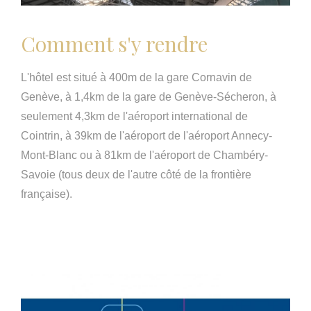
Comment s'y rendre
L'hôtel est situé à 400m de la gare Cornavin de
Genève, à 1,4km de la gare de Genève-Sécheron, à
seulement 4,3km de l'aéroport international de
Cointrin, à 39km de l'aéroport de l'aéroport Annecy-
Mont-Blanc ou à 81km de l'aéroport de Chambéry-
Savoie (tous deux de l'autre côté de la frontière
française).