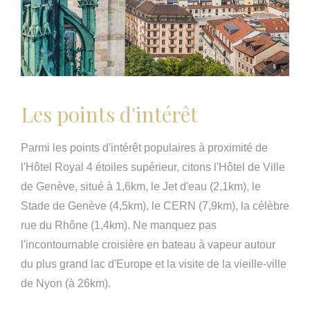
Les points d'intérêt
Parmi les points d'intérêt populaires à proximité de
l'Hôtel Royal 4 étoiles supérieur, citons l'Hôtel de Ville
de Genève, situé à 1,6km, le Jet d'eau (2,1km), le
Stade de Genève (4,5km), le CERN (7,9km), la célèbre
rue du Rhône (1,4km). Ne manquez pas
l'incontournable croisière en bateau à vapeur autour
du plus grand lac d'Europe et la visite de la vieille-ville
de Nyon (à 26km).