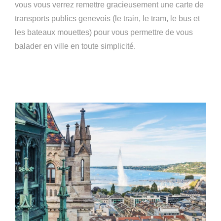
vous vous verrez remettre gracieusement une carte de
transports publics genevois (le train, le tram, le bus et
les bateaux mouettes) pour vous permettre de vous
balader en ville en toute simplicité.