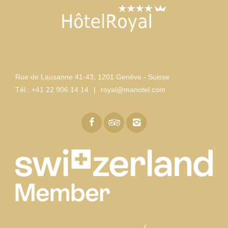
Rue de Lausanne 41-43
,
1201 Genève - Suisse
Tél :
+41 22 906 14 14
|
royal@manotel.com