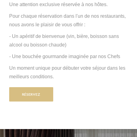
Une attention exclusive réservée à nos hôtes.
Pour chaque réservation dans l'un de nos restaurants,
nous avons le plaisir de vous offrir :
- Un apéritif de bienvenue (vin, bière, boisson sans
alcool ou boisson chaude)
- Une bouchée gourmande imaginée par nos Chefs
Un moment unique pour débuter votre séjour dans les
meilleurs conditions.
RÉSERVEZ