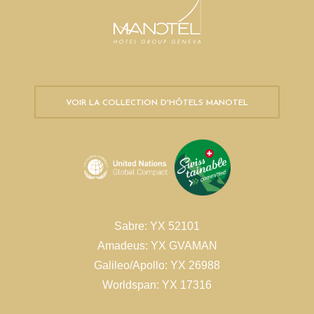
VOIR LA COLLECTION D'HÔTELS MANOTEL
Sabre: YX 52101
Amadeus: YX GVAMAN
Galileo/Apollo: YX 26988
Worldspan: YX 17316