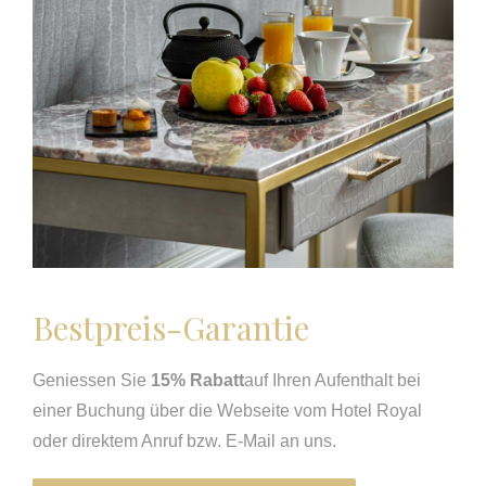
Bestpreis-Garantie
Geniessen Sie
15% Rabatt
auf Ihren Aufenthalt bei
einer Buchung über die Webseite vom Hotel Royal
oder direktem Anruf bzw. E-Mail an uns.