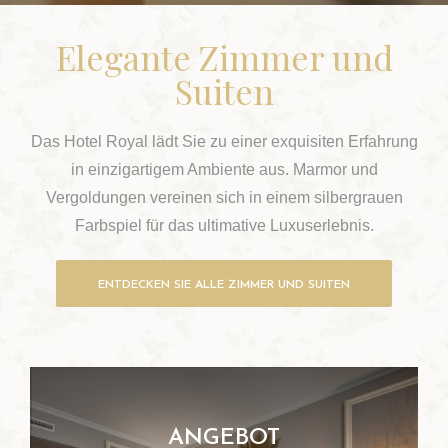
Elegante Zimmer und
Suiten
Das Hotel Royal lädt Sie zu einer exquisiten Erfahrung
in einzigartigem Ambiente aus. Marmor und
Vergoldungen vereinen sich in einem silbergrauen
Farbspiel für das ultimative Luxuserlebnis.
ENTDECKEN SIE ALLE ZIMMER UND SUITEN
ANGEBOT