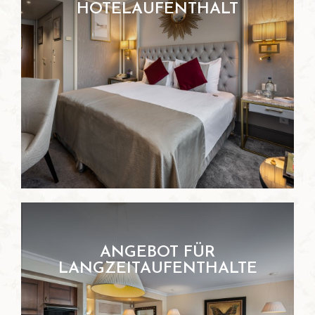
HOTELAUFENTHALT
ANGEBOT FÜR
LANGZEITAUFENTHALTE